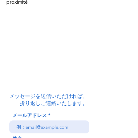
proximité.
メッセージを送信いただければ、
​ 折り返しご連絡いたします。
メールアドレス