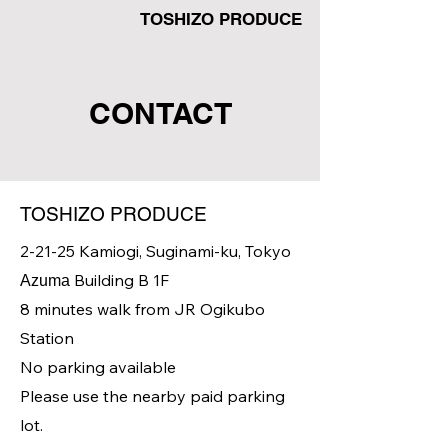
TOSHIZO PRODUCE
CONTACT
TOSHIZO PRODUCE
2-21-25 Kamiogi, Suginami-ku, Tokyo
Building
B
1F
Azuma
8 minutes walk from JR Ogikubo
Station
No parking available
Please use the nearby paid parking
lot.