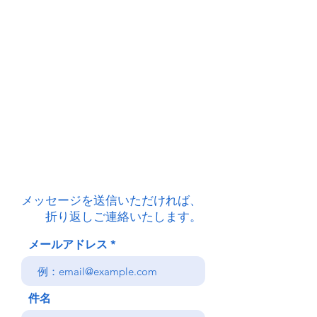
メッセージを送信いただければ、
​ 折り返しご連絡いたします。
メールアドレス
件名